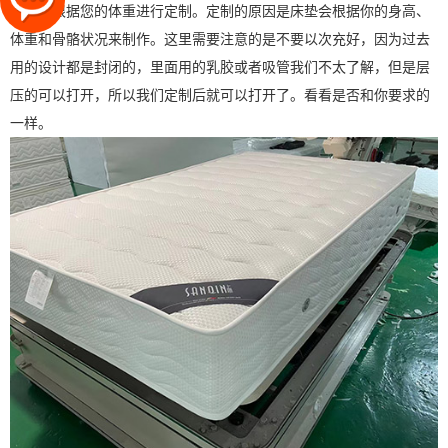
可根据您的体重进行定制。定制的原因是床垫会根据你的身高、
体重和骨骼状况来制作。这里需要注意的是不要以次充好，因为过去
用的设计都是封闭的，里面用的乳胶或者吸管我们不太了解，但是层
压的可以打开，所以我们定制后就可以打开了。看看是否和你要求的
一样。